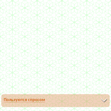
Пользуются спросом